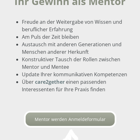
Ihr Gewinn als Mentor
Freude an der Weitergabe von Wissen und
beruflicher Erfahrung
Am Puls der Zeit bleiben
Austausch mit anderen Generationen und
Menschen anderer Herkunft
Konstruktiver Tausch der Rollen zwischen
Mentor und Mentee
Update Ihrer kommunikativen Kompetenzen
Über
care2gether
einen passenden
Interessenten für Ihre Praxis finden
Mentor werden Anmeldeformular