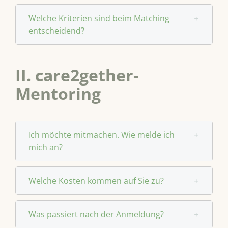
Welche Kriterien sind beim Matching
entscheidend?
II. care2gether-
Mentoring
Ich möchte mitmachen. Wie melde ich
mich an?
Welche Kosten kommen auf Sie zu?
Was passiert nach der Anmeldung?