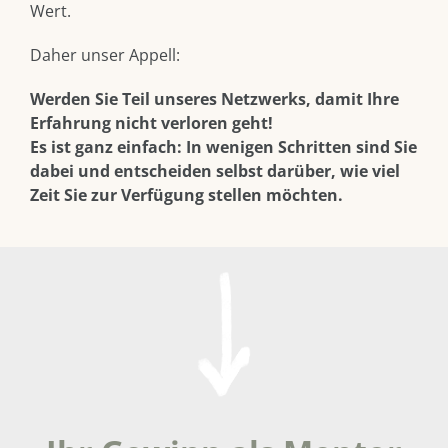
Wert.
Daher unser Appell:
Werden Sie Teil unseres Netzwerks, damit Ihre
Erfahrung nicht verloren geht!
Es ist ganz einfach: In wenigen Schritten sind Sie
dabei und entscheiden selbst darüber, wie viel
Zeit Sie zur Verfügung stellen möchten.