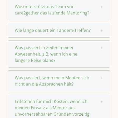
Wie unterstützt das Team von
care2gether das laufende Mentoring?
Wie lange dauert ein Tandem-Treffen?
Was passiert in Zeiten meiner
Abwesenheit, z.B. wenn ich eine
längere Reise plane?
Was passiert, wenn mein Mentee sich
nicht an die Absprachen hält?
Entstehen für mich Kosten, wenn ich
meinen Einsatz als Mentor aus
unvorhersehbaren Gründen vorzeitig