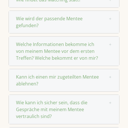
Wie wird der passende Mentee
gefunden?
Welche Informationen bekomme ich
von meinem Mentee vor dem ersten
Treffen? Welche bekommt er von mir?
Kann ich einen mir zugeteilten Mentee
ablehnen?
Wie kann ich sicher sein, dass die
Gespräche mit meinem Mentee
vertraulich sind?