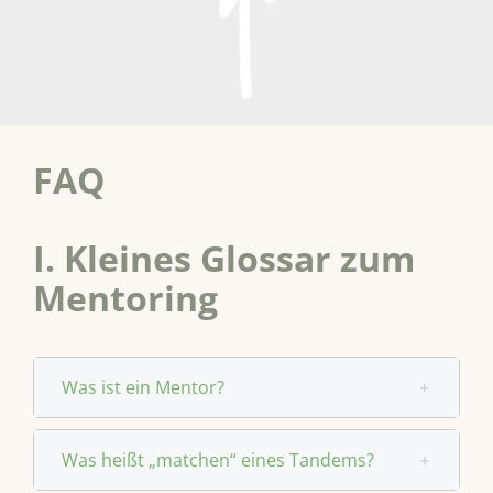
FAQ
I. Kleines Glossar zum
Mentoring
Was ist ein Mentor?
Was heißt „matchen“ eines Tandems?