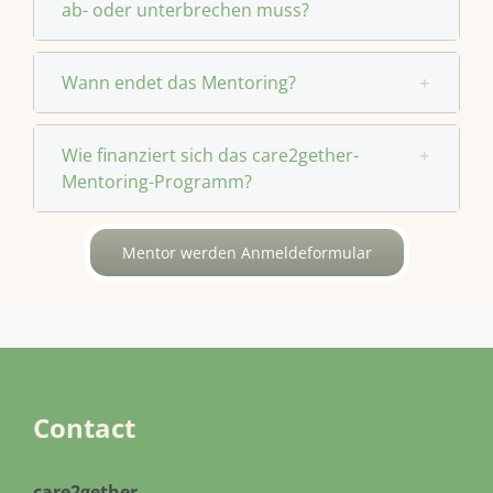
ab- oder unterbrechen muss?
Wann endet das Mentoring?
Wie finanziert sich das care2gether-
Mentoring-Programm?
Mentor werden Anmeldeformular
Contact
care2gether