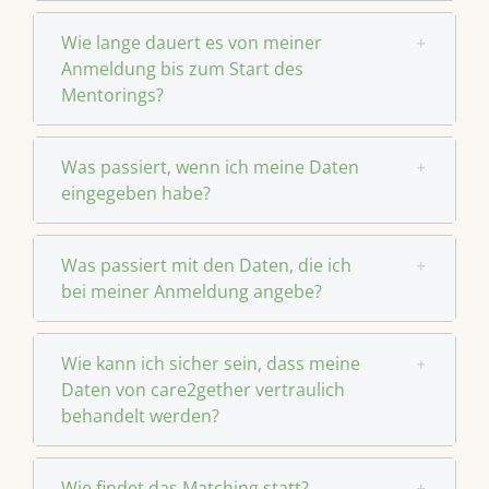
Wie lange dauert es von meiner
Anmeldung bis zum Start des
Mentorings?
Was passiert, wenn ich meine Daten
eingegeben habe?
Was passiert mit den Daten, die ich
bei meiner Anmeldung angebe?
Wie kann ich sicher sein, dass meine
Daten von care2gether vertraulich
behandelt werden?
Wie findet das Matching statt?