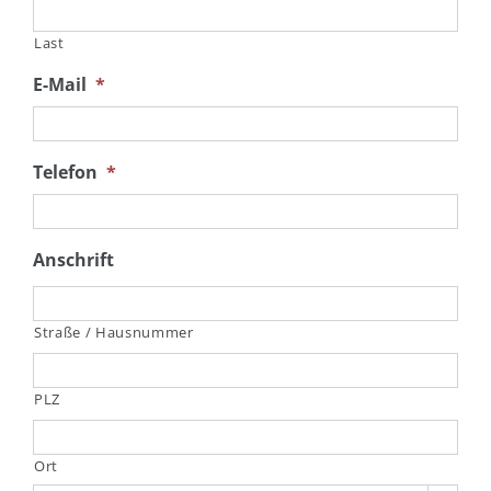
Last
E-Mail
*
Telefon
*
Anschrift
Straße / Hausnummer
PLZ
Ort