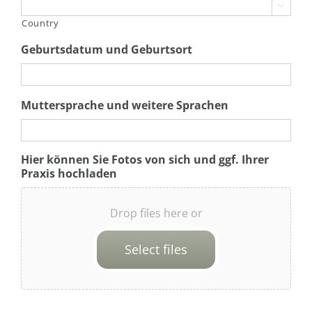

Country
Geburtsdatum und Geburtsort
Muttersprache und weitere Sprachen
Hier können Sie Fotos von sich und ggf. Ihrer
Praxis hochladen
Drop files here or
Select files