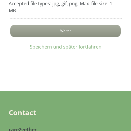
Accepted file types: jpg, gif, png, Max. file size: 1
MB.
Speichern und später fortfahren
Contact
care2gether