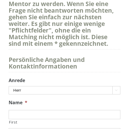
Mentor zu werden. Wenn Sie eine
Frage nicht beantworten möchten,
gehen Sie einfach zur nächsten
weiter. Es gibt nur einige wenige
"Pflichtfelder", ohne die ein
Matching nicht möglich ist. Diese
sind mit einem * gekennzeichnet.
Persönliche Angaben und
Kontaktinformationen
Anrede

Name
*
First